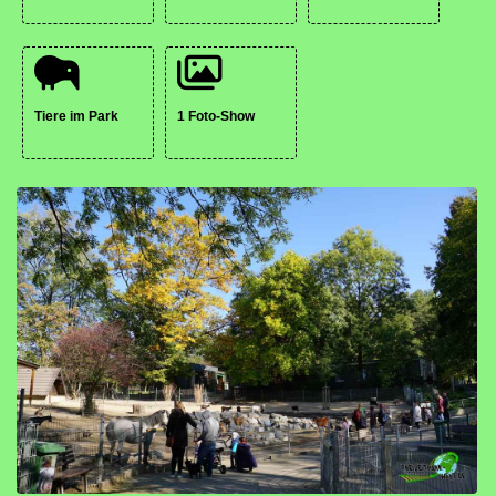
Tiere im Park
1 Foto-Show