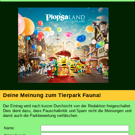
Deine Meinung zum Tierpark Fauna!
Der Eintrag wird nach kurzer Durchsicht von der Redaktion freigeschaltet.
Dies dient dazu, dass Pauschalkritik und Spam nicht die Meinungen und
damit auch die Parkbewertung verfälschen.
Name: