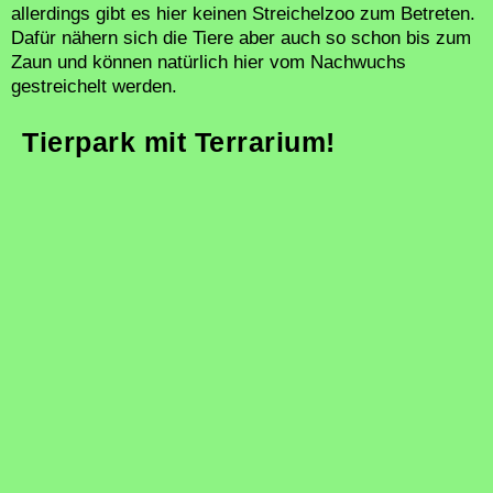
allerdings gibt es hier keinen Streichelzoo zum Betreten.
Dafür nähern sich die Tiere aber auch so schon bis zum
Zaun und können natürlich hier vom Nachwuchs
gestreichelt werden.
Tierpark mit Terrarium!