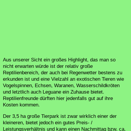
Aus unserer Sicht ein großes Highlight, das man so
nicht erwarten würde ist der relativ große
Reptilienbereich, der auch bei Regenwetter bestens zu
erkunden ist und eine Vielzahl an exotischen Tieren wie
Vogelspinnen, Echsen, Waranen, Wasserschildkröten
und letztlich auch Leguane ein Zuhause bietet.
Reptilienfreunde dürften hier jedenfalls gut auf ihre
Kosten kommen.
Der 3,5 ha große Tierpark ist zwar wirklich einer der
kleineren, bietet jedoch ein gutes Preis- /
Leistungsverhältnis und kann einen Nachmittag bzw. ca.