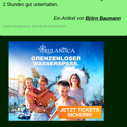
2 Stunden gut unterhalten.
Ein Artikel von
Björn Baumann
Letzte Aktualisierung: 2025-05-30 09:34:24.300