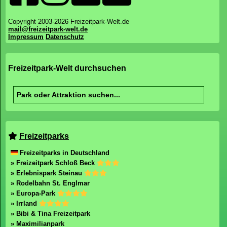
Copyright 2003-2026 Freizeitpark-Welt.de
mail@freizeitpark-welt.de
Impressum
Datenschutz
Freizeitpark-Welt durchsuchen
Freizeitparks
Freizeitparks in Deutschland
» Freizeitpark Schloß Beck
» Erlebnispark Steinau
» Rodelbahn St. Englmar
» Europa-Park
» Irrland
» Bibi & Tina Freizeitpark
» Maximilianpark