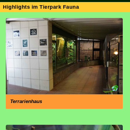
Highlights im Tierpark Fauna
Terrarienhaus