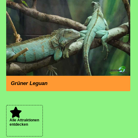
Grüner Leguan
Alle Attraktionen
entdecken