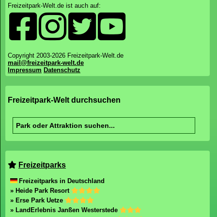
Freizeitpark-Welt.de ist auch auf:
Copyright 2003-2026 Freizeitpark-Welt.de
mail@freizeitpark-welt.de
Impressum
Datenschutz
Freizeitpark-Welt durchsuchen
Freizeitparks
Freizeitparks in Deutschland
» Heide Park Resort
» Erse Park Uetze
» LandErlebnis Janßen Westerstede