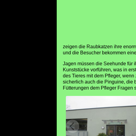
zeigen die Raubkatzen ihre enorme
und die Besucher bekommen einen 
Jagen müssen die Seehunde für ih
Kunststücke vorführen, was in ers
des Tieres mit dem Pfleger, wenn
sicherlich auch die Pinguine, die
Fütterungen dem Pfleger Fragen st