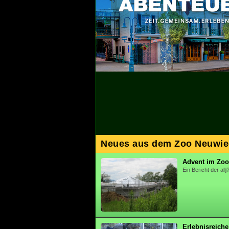
Neues aus dem Zoo Neuwi
Advent im Zo
Ein Bericht der al
Erlebnisreich