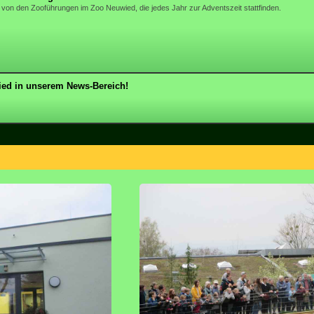
t von den Zooführungen im Zoo Neuwied, die jedes Jahr zur Adventszeit stattfinden.
ed in unserem News-Bereich!