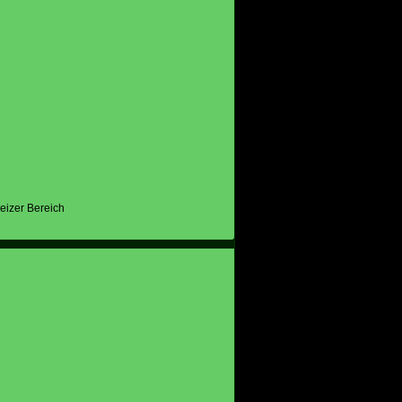
eizer Bereich