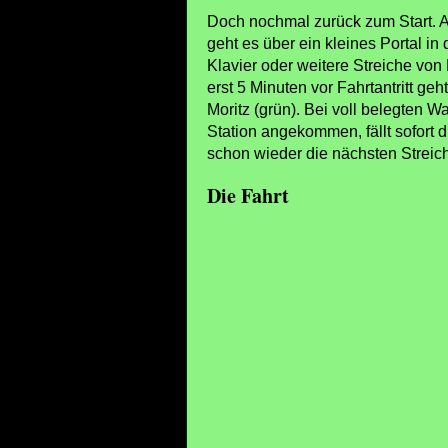
Doch nochmal zurück zum Start. A
geht es über ein kleines Portal i
Klavier oder weitere Streiche von
erst 5 Minuten vor Fahrtantritt geh
Moritz (grün). Bei voll belegten W
Station angekommen, fällt sofort 
schon wieder die nächsten Streic
Die Fahrt