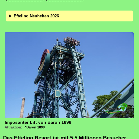
Efteling Neuheiten 2026
Imposanter Lift von Baron 1898
Attraktion:
Baron 1898
Das Efteling Resort ist mit 5,5 Millionen Besucher