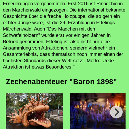
Erneuerungen vorgenommen. Erst 2016 ist Pinocchio in
den Märchenwald eingezogen. Die international bekannte
Geschichte über die freche Holzpuppe, die so gern ein
echter Junge wäre, ist die 29. Erzählung in Eftelings
Märchenwald. Auch "Das Mädchen mit den
Schwefelhölzern" wurde erst vor einigen Jahren in
Betrieb genommen. Efteling ist also nicht nur eine
Ansammlung von Attraktionen, sondern vielmehr ein
Gesamterlebnis, dass thematisch noch immer einen der
höchsten Standards dieser Welt setzt. Motto: "Jede
Attraktion ist etwas Besonderes!"
Zechenabenteuer "Baron 1898"