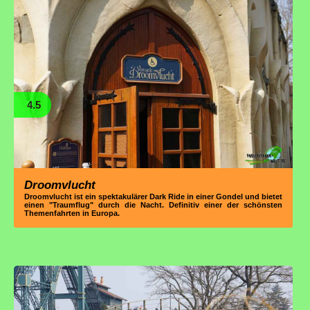
4.5
Droomvlucht
Droomvlucht ist ein spektakulärer Dark Ride in einer Gondel und bietet
einen "Traumflug" durch die Nacht. Definitiv einer der schönsten
Themenfahrten in Europa.