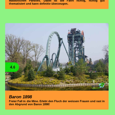
Maskottchen Pardoes. Dabei ist die Fahrt richtig, richtig gut
thematisiert und kann definitiv überzeugen.
4.6
Baron 1898
Freier Fall in die Mine. Erlebt den Fluch der weissen Frauen und rast in
den Abgrund von Baron 1898!