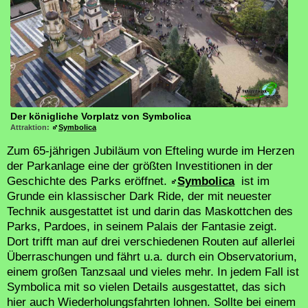
Der königliche Vorplatz von Symbolica
Attraktion:
Symbolica
Zum 65-jährigen Jubiläum von Efteling wurde im Herzen
der Parkanlage eine der größten Investitionen in der
Geschichte des Parks eröffnet.
Symbolica
ist im
Grunde ein klassischer Dark Ride, der mit neuester
Technik ausgestattet ist und darin das Maskottchen des
Parks, Pardoes, in seinem Palais der Fantasie zeigt.
Dort trifft man auf drei verschiedenen Routen auf allerlei
Überraschungen und fährt u.a. durch ein Observatorium,
einem großen Tanzsaal und vieles mehr. In jedem Fall ist
Symbolica mit so vielen Details ausgestattet, das sich
hier auch Wiederholungsfahrten lohnen. Sollte bei einem