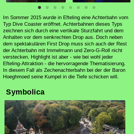
Im Sommer 2015 wurde in Efteling eine Achterbahn vom
Typ Dive Coaster eröffnet. Achterbahnen dieses Typs
zeichnen sich durch eine vertikale Sturzfahrt und dem
Anhalten vor dem senkrechten Drop aus. Doch neben
dem spektakulären First Drop muss sich auch der Rest
der Achterbahn mit Immelmann und Zero-G-Roll nicht
verstecken. Highlight ist aber - wie bei wohl jeder
Efteling-Attraktion - die hervorragende Thematisierung.
In diesem Fall als Zechenachterbahn bei der der Baron
Hoeghmoed seine Kumpel in die Tiefe schicken will.
Symbolica