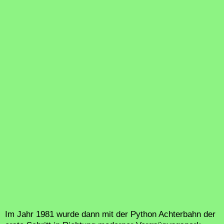
Im Jahr 1981 wurde dann mit der Python Achterbahn der