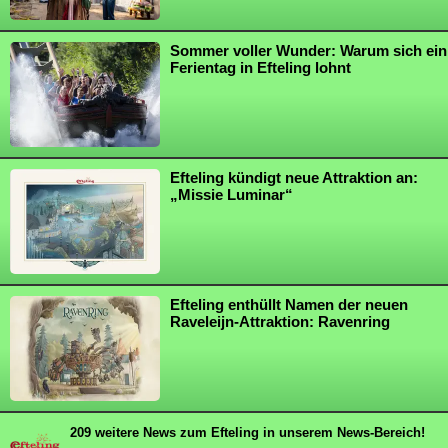
Sommer voller Wunder: Warum sich ein
Ferientag in Efteling lohnt
Efteling kündigt neue Attraktion an:
„Missie Luminar“
Efteling enthüllt Namen der neuen
Raveleijn-Attraktion: Ravenring
209 weitere News zum Efteling in unserem News-Bereich!