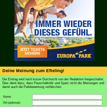
Deine Meinung zum Efteling!
Der Eintrag wird nach kurzer Durchsicht von der Redaktion freigeschaltet.
Dies dient dazu, dass Pauschalkritik und Spam nicht die Meinungen und
damit auch die Parkbewertung verfälschen.
Name:
Ort (optional)
: