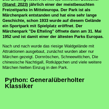
(
Stand: 2023
) jährlich einer der meistbesuchten
Freizeitparks in Mitteleuropa. Der Park ist als
Märchenpark entstanden und hat eine sehr lange
Geschichte, schon 1933 wurde auf diesem Gelände
ein Sportpark mit Spielplatz eröffnet. Der
Märchenpark "De Efteling" öffnete dann am 31. Mai
1952 und ist damit einer der ältesten Parks Europas.
Nach und nach wurde das riesige Waldgelände mit
Attraktionen ausgebaut, zunächst wurden aber nur
Märchen gezeigt. Dornröschen, Schneewittchen, Die
chinesische Nachtigall, Rotkäppchen und viele weitere
Märchen hielten Einzug in den Park.
Python: Generalüberholter
Klassiker