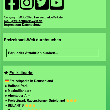
Copyright 2003-2026 Freizeitpark-Welt.de
mail@freizeitpark-welt.de
Impressum
Datenschutz
Freizeitpark-Welt durchsuchen
Freizeitparks
Freizeitparks in Deutschland
» Holland-Park
» Maximilianpark
» Abenteuer Alm
» Freizeitpark Ravensburger Spieleland
» BELANTIS