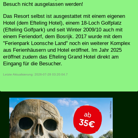
Besuch nicht ausgelassen werden!
Das Resort selbst ist ausgestattet mit einem eigenen
Hotel (dem Efteling Hotel), einem 18-Loch Golfplatz
(Efteling Golfpark) und seit Winter 2009/10 auch mit
einem Feriendorf, dem Bosrijk. 2017 wurde mit dem
"Ferienpark Loonsche Land" noch ein weiterer Komplex
aus Ferienhäusern und Hotel eröffnet. Im Jahr 2025
eröffnet zudem das Efteling Grand Hotel direkt am
Eingang für die Besucher.
Letzte Aktualisierung: 2026-07-28 03:20:04.7