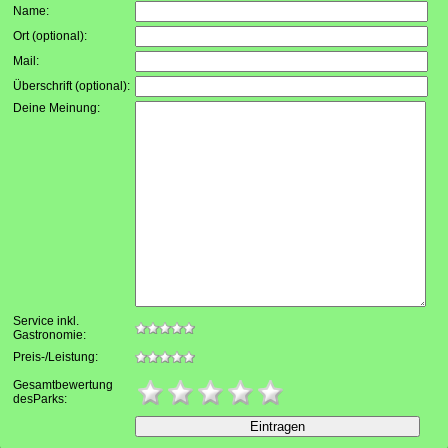
Name:
Ort (optional):
Mail:
Überschrift (optional):
Deine Meinung:
Service inkl.
Gastronomie:
Preis-/Leistung:
Gesamtbewertung
desParks: