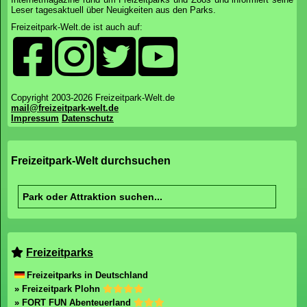
Leser tagesaktuell über Neuigkeiten aus den Parks.
Freizeitpark-Welt.de ist auch auf:
Copyright 2003-2026 Freizeitpark-Welt.de
mail@freizeitpark-welt.de
Impressum
Datenschutz
Freizeitpark-Welt durchsuchen
Freizeitparks
Freizeitparks in Deutschland
» Freizeitpark Plohn
» FORT FUN Abenteuerland