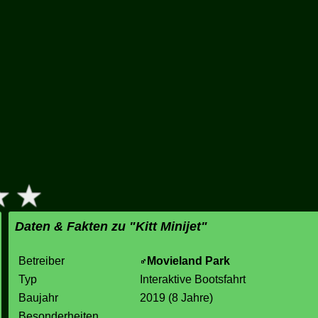
t
Daten & Fakten zu "Kitt Minijet"
Betreiber
Movieland Park
Typ
Interaktive Bootsfahrt
Baujahr
2019 (8 Jahre)
Besonderheiten