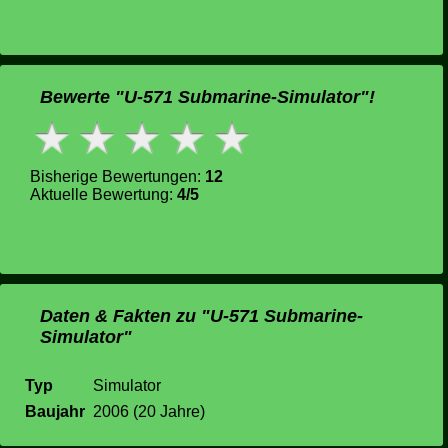
Bewerte "U-571 Submarine-Simulator"!
Bisherige Bewertungen:
12
Aktuelle Bewertung:
4/5
Daten & Fakten zu "U-571 Submarine-
Simulator"
Typ
Simulator
Baujahr
2006 (20 Jahre)