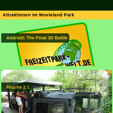
Attraktionen im Movieland Park
Android: The Final 3D Battle
Magma 2.1