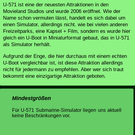
U-571 ist eine der neuesten Attraktionen in den
Movieland Studios und wurde 2006 eröffnet. Wie der
Name schon vermuten lässt, handelt es sich dabei um
einen Simulator, allerdings nicht. wie bei vielen anderen
Freizeitparks, eine Kapsel + Film, sondern es wurde hier
gleich ein U-Boot in Miniaturformat gebaut, das in U-571
als Simulator herhält.
Aufgrund der Enge, die hier durchaus mit einem echten
U-Boot vergleichbar ist, ist diese Attraktion allerdings
nicht für jedermann zu empfehlen. Aber wer sich traut
bekommt eine einzigartige Attraktion geboten.
Mindestgrößen
Für U-571 Submarine-Simulator liegen uns aktuell
keine Beschränkungen vor.