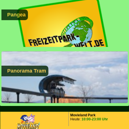
Pangea
Panorama Tram
Movieland Park
Heute:
10:00-23:00 Uhr