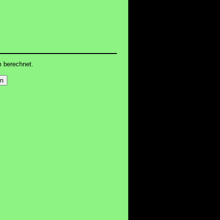
m berechnet.