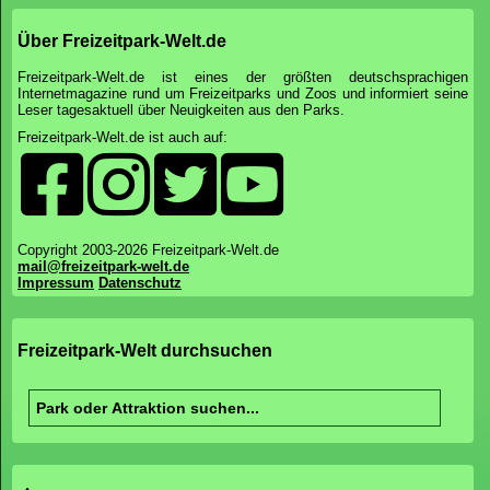
Über Freizeitpark-Welt.de
Freizeitpark-Welt.de ist eines der größten deutschsprachigen
Internetmagazine rund um Freizeitparks und Zoos und informiert seine
Leser tagesaktuell über Neuigkeiten aus den Parks.
Freizeitpark-Welt.de ist auch auf:
Copyright 2003-2026 Freizeitpark-Welt.de
mail@freizeitpark-welt.de
Impressum
Datenschutz
Freizeitpark-Welt durchsuchen