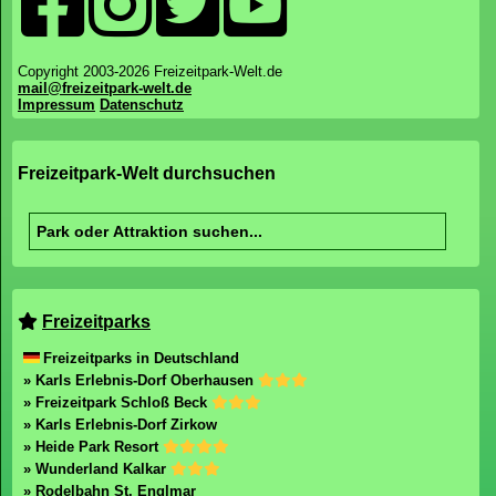
Copyright 2003-2026 Freizeitpark-Welt.de
mail@freizeitpark-welt.de
Impressum
Datenschutz
Freizeitpark-Welt durchsuchen
Freizeitparks
Freizeitparks in Deutschland
» Karls Erlebnis-Dorf Oberhausen
» Freizeitpark Schloß Beck
» Karls Erlebnis-Dorf Zirkow
» Heide Park Resort
» Wunderland Kalkar
» Rodelbahn St. Englmar