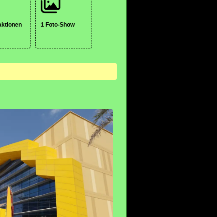
aktionen
1 Foto-Show