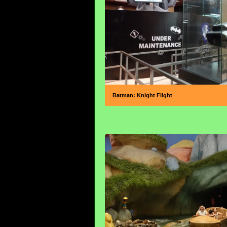
Batman: Knight Flight