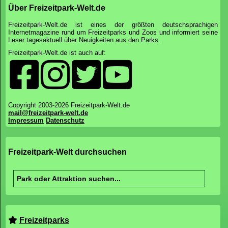
Über Freizeitpark-Welt.de
Freizeitpark-Welt.de ist eines der größten deutschsprachigen
Internetmagazine rund um Freizeitparks und Zoos und informiert seine
Leser tagesaktuell über Neuigkeiten aus den Parks.
Freizeitpark-Welt.de ist auch auf:
Copyright 2003-2026 Freizeitpark-Welt.de
mail@freizeitpark-welt.de
Impressum
Datenschutz
Freizeitpark-Welt durchsuchen
Freizeitparks