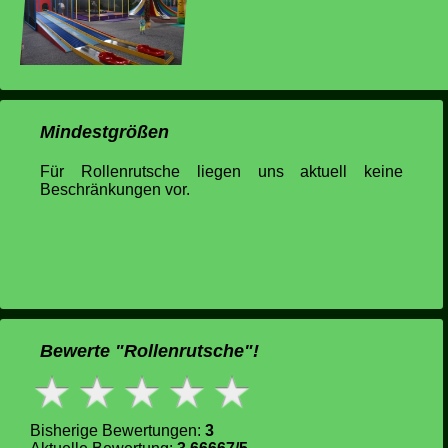
Mindestgrößen
Für Rollenrutsche liegen uns aktuell keine
Beschränkungen vor.
Bewerte "Rollenrutsche"!
Bisherige Bewertungen:
3