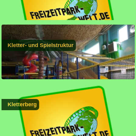
Kletter- und Spielstruktur
Kletterberg