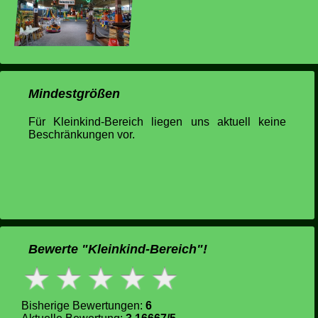
Mindestgrößen
Für Kleinkind-Bereich liegen uns aktuell keine
Beschränkungen vor.
Bewerte "Kleinkind-Bereich"!
Bisherige Bewertungen:
6