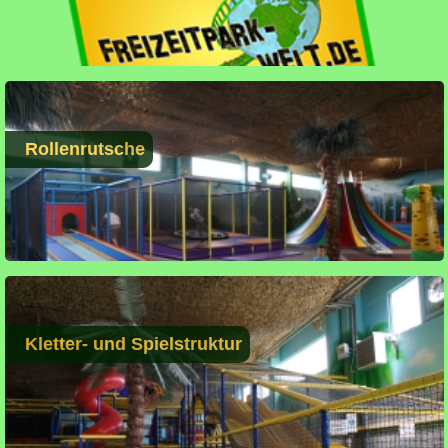
Rollenrutsche
Kletter- und Spielstruktur