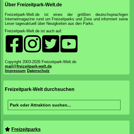
Über Freizeitpark-Welt.de
Freizeitpark-Welt.de ist eines der größten deutschsprachigen
Internetmagazine rund um Freizeitparks und Zoos und informiert seine
Leser tagesaktuell über Neuigkeiten aus den Parks.
Freizeitpark-Welt.de ist auch auf:
Copyright 2003-2026 Freizeitpark-Welt.de
mail@freizeitpark-welt.de
Impressum
Datenschutz
Freizeitpark-Welt durchsuchen
Freizeitparks