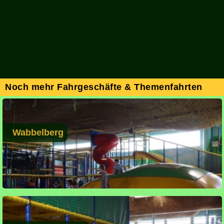
Noch mehr Fahrgeschäfte & Themenfahrten
Wabbelberg