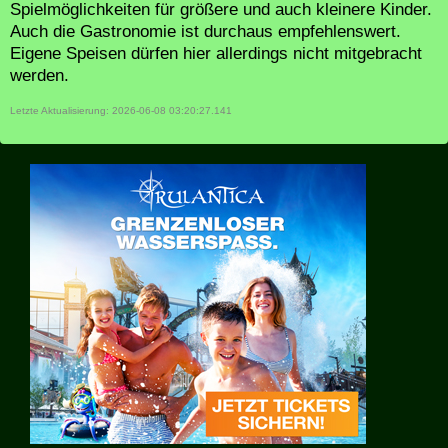
Spielmöglichkeiten für größere und auch kleinere Kinder.
Auch die Gastronomie ist durchaus empfehlenswert.
Eigene Speisen dürfen hier allerdings nicht mitgebracht
werden.
Letzte Aktualisierung: 2026-06-08 03:20:27.141