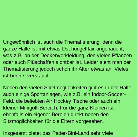
Ungewöhnlich ist auch die Thematisierung, denn die
ganze Halle ist mit etwas Dschungelflair angehaucht,
was z.B. an der Deckenverkleidung, den vielen Pflanzen
oder auch Plüschaffen sichtbar ist. Leider sieht man der
Thematisierung jedoch schon ihr Alter etwas an. Vieles
ist bereits verstaubt.
Neben den vielen Spielmöglichkeiten gibt es in der Halle
auch einige Sportanlagen, wie z.B. ein Indoor-Soccer-
Feld, die beliebten Air Hockey Tische oder auch ein
kleiner Minigolf-Bereich. Für die ganz Kleinen ist
ebenfalls ein eigener Bereich direkt neben den
Sitzmöglichkeiten für die Eltern vorgesehen.
Insgesamt bietet das Pader-Bini-Land sehr viele