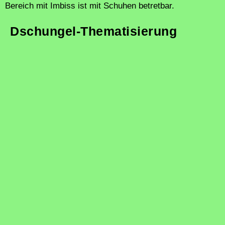
Bereich mit Imbiss ist mit Schuhen betretbar.
Dschungel-Thematisierung