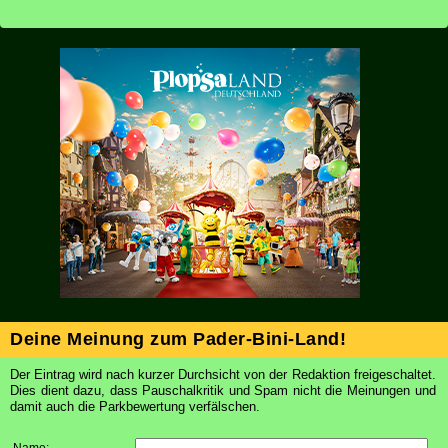
Deine Meinung zum Pader-Bini-Land!
Der Eintrag wird nach kurzer Durchsicht von der Redaktion freigeschaltet.
Dies dient dazu, dass Pauschalkritik und Spam nicht die Meinungen und
damit auch die Parkbewertung verfälschen.