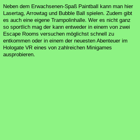
Neben dem Erwachsenen-Spaß Paintball kann man hier
Lasertag, Arrowtag und Bubble Ball spielen. Zudem gibt
es auch eine eigene Trampolinhalle. Wer es nicht ganz
so sportlich mag der kann entweder in einem von zwei
Escape Rooms versuchen möglichst schnell zu
entkommen oder in einem der neuesten Abenteuer im
Hologate VR eines von zahlreichen Minigames
ausprobieren.