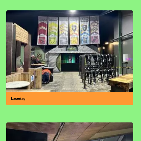
Lasertag