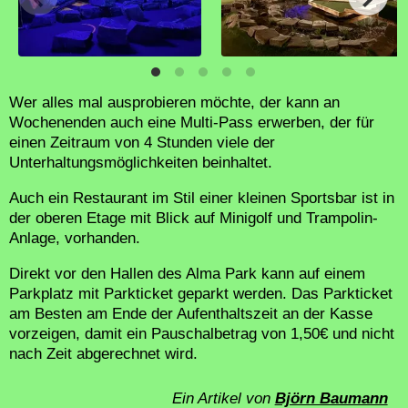
Wer alles mal ausprobieren möchte, der kann an
Wochenenden auch eine Multi-Pass erwerben, der für
einen Zeitraum von 4 Stunden viele der
Unterhaltungsmöglichkeiten beinhaltet.
Auch ein Restaurant im Stil einer kleinen Sportsbar ist in
der oberen Etage mit Blick auf Minigolf und Trampolin-
Anlage, vorhanden.
Direkt vor den Hallen des Alma Park kann auf einem
Parkplatz mit Parkticket geparkt werden. Das Parkticket
am Besten am Ende der Aufenthaltszeit an der Kasse
vorzeigen, damit ein Pauschalbetrag von 1,50€ und nicht
nach Zeit abgerechnet wird.
Ein Artikel von
Björn Baumann