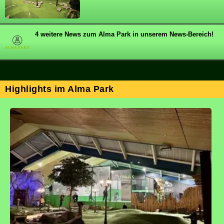
4 weitere News zum Alma Park in unserem News-Bereich!
Highlights im Alma Park