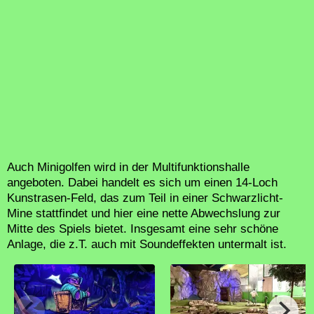
Auch Minigolfen wird in der Multifunktionshalle
angeboten. Dabei handelt es sich um einen 14-Loch
Kunstrasen-Feld, das zum Teil in einer Schwarzlicht-
Mine stattfindet und hier eine nette Abwechslung zur
Mitte des Spiels bietet. Insgesamt eine sehr schöne
Anlage, die z.T. auch mit Soundeffekten untermalt ist.