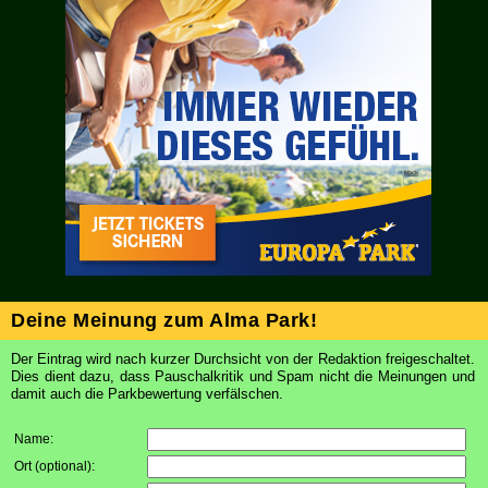
Deine Meinung zum Alma Park!
Der Eintrag wird nach kurzer Durchsicht von der Redaktion freigeschaltet.
Dies dient dazu, dass Pauschalkritik und Spam nicht die Meinungen und
damit auch die Parkbewertung verfälschen.
Name:
Ort (optional)
: