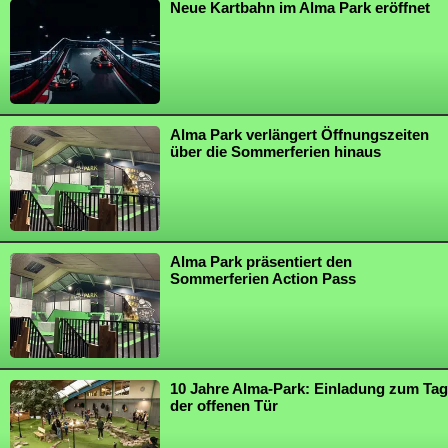
Neue Kartbahn im Alma Park eröffnet
Alma Park verlängert Öffnungszeiten
über die Sommerferien hinaus
Alma Park präsentiert den
Sommerferien Action Pass
10 Jahre Alma-Park: Einladung zum Tag
der offenen Tür