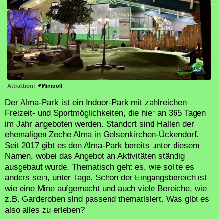
Attraktion:
Minigolf
Der Alma-Park ist ein Indoor-Park mit zahlreichen
Freizeit- und Sportmöglichkeiten, die hier an 365 Tagen
im Jahr angeboten werden. Standort sind Hallen der
ehemaligen Zeche Alma in Gelsenkirchen-Ückendorf.
Seit 2017 gibt es den Alma-Park bereits unter diesem
Namen, wobei das Angebot an Aktivitäten ständig
ausgebaut wurde. Thematisch geht es, wie sollte es
anders sein, unter Tage. Schon der Eingangsbereich ist
wie eine Mine aufgemacht und auch viele Bereiche, wie
z.B. Garderoben sind passend thematisiert. Was gibt es
also alles zu erleben?