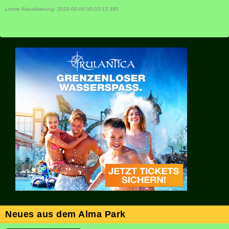
Letzte Aktualisierung: 2026-08-06 00:03:12.390
Neues aus dem Alma Park