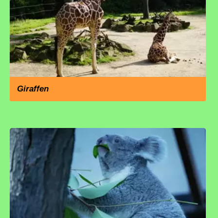
Giraffen