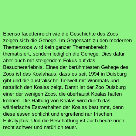
Ebenso facettenreich wie die Geschichte des Zoos
zeigen sich die Gehege. Im Gegensatz zu den modernen
Themenzoos wird kein ganzer Themenbereich
thematisiert, sondern lediglich die Gehege. Dies dafür
aber auch mit steigendem Fokus auf das
Besuchererlebnis. Eines der berühmtesten Gehege des
Zoos ist das Koalahaus, dass es seit 1994 in Duisburg
gibt und die australische Tierwelt mit Wombats und
natürlich den Koalas zeigt. Damit ist der Zoo Duisburg
einer der wenigen Zoos, die überhaupt Koalas halten
können. Die Haltung von Koalas wird durch das
wählerische Essverhalten der Koalas bestimmt, denn
diese essen schlicht und ergreifend nur frischen
Eukalyptus. Und die Beschaffung ist auch heute noch
recht schwer und natürlich teuer.