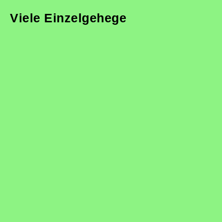
Viele Einzelgehege