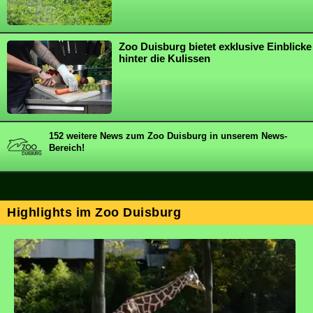
Zoo Duisburg bietet exklusive Einblicke
hinter die Kulissen
152 weitere News zum Zoo Duisburg in unserem News-
Bereich!
Highlights im Zoo Duisburg