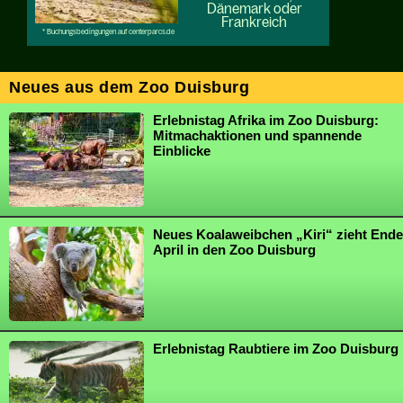
Neues aus dem Zoo Duisburg
Erlebnistag Afrika im Zoo Duisburg:
Mitmachaktionen und spannende
Einblicke
Neues Koalaweibchen „Kiri“ zieht Ende
April in den Zoo Duisburg
Erlebnistag Raubtiere im Zoo Duisburg