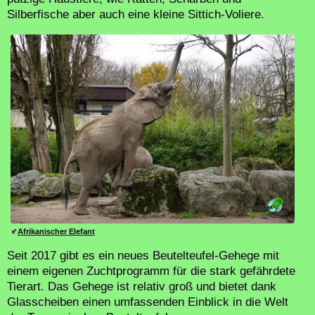
Silberfische aber auch eine kleine Sittich-Voliere.
Afrikanischer Elefant
Seit 2017 gibt es ein neues Beutelteufel-Gehege mit
einem eigenen Zuchtprogramm für die stark gefährdete
Tierart. Das Gehege ist relativ groß und bietet dank
Glasscheiben einen umfassenden Einblick in die Welt