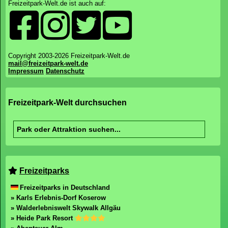
Freizeitpark-Welt.de ist auch auf:
Copyright 2003-2026 Freizeitpark-Welt.de
mail@freizeitpark-welt.de
Impressum
Datenschutz
Freizeitpark-Welt durchsuchen
Freizeitparks
Freizeitparks in Deutschland
» Karls Erlebnis-Dorf Koserow
» Walderlebniswelt Skywalk Allgäu
» Heide Park Resort