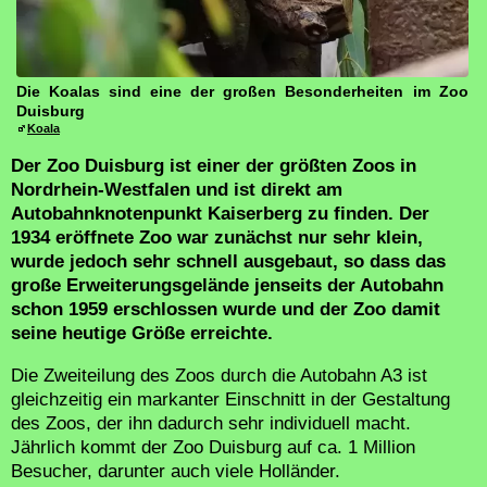
Die Koalas sind eine der großen Besonderheiten im Zoo
Duisburg
Koala
Der Zoo Duisburg ist einer der größten Zoos in
Nordrhein-Westfalen und ist direkt am
Autobahnknotenpunkt Kaiserberg zu finden. Der
1934 eröffnete Zoo war zunächst nur sehr klein,
wurde jedoch sehr schnell ausgebaut, so dass das
große Erweiterungsgelände jenseits der Autobahn
schon 1959 erschlossen wurde und der Zoo damit
seine heutige Größe erreichte.
Die Zweiteilung des Zoos durch die Autobahn A3 ist
gleichzeitig ein markanter Einschnitt in der Gestaltung
des Zoos, der ihn dadurch sehr individuell macht.
Jährlich kommt der Zoo Duisburg auf ca. 1 Million
Besucher, darunter auch viele Holländer.