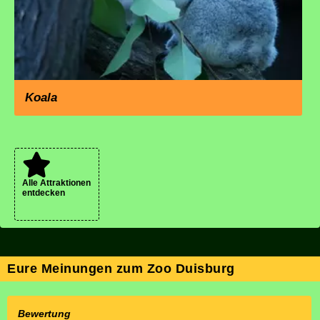
Koala
Alle Attraktionen
entdecken
Eure Meinungen zum Zoo Duisburg
Bewertung