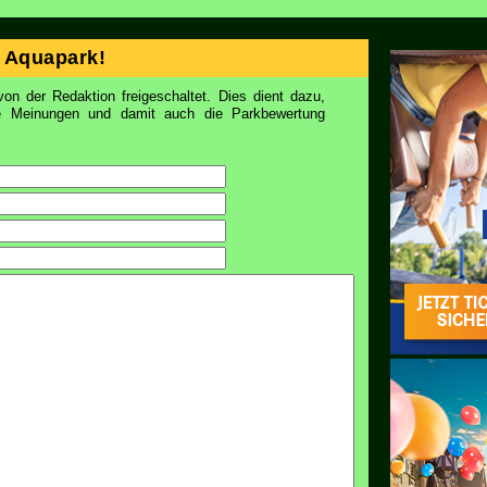
 Aquapark!
on der Redaktion freigeschaltet. Dies dient dazu,
ie Meinungen und damit auch die Parkbewertung