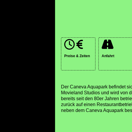
Preise & Zeiten
Anfahrt
Der Caneva Aquapark befindet sic
Movieland Studios und wird von de
bereits seit den 80er Jahren betr
zurück auf einen Restaurantbetri
neben dem Caneva Aquapark bes