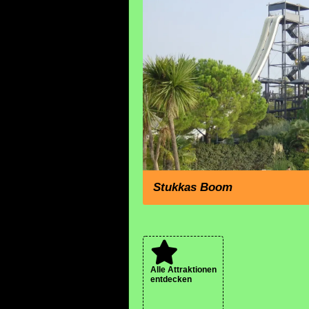
Stukkas Boom
Alle Attraktionen
entdecken