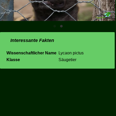
Interessante Fakten
Wissenschaftlicher Name
Lycaon pictus
Klasse
Säugetier