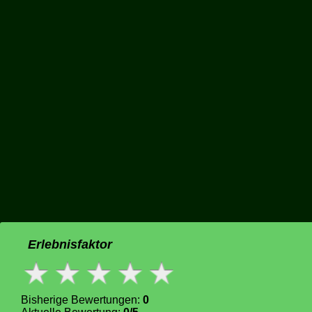
Erlebnisfaktor
Bisherige Bewertungen:
0