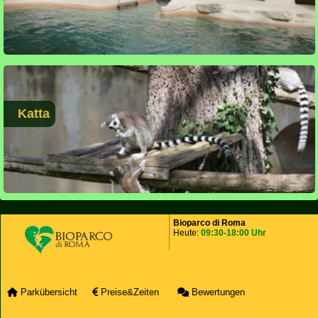
Katta
Bioparco di Roma
Heute:
09:30-18:00 Uhr
Parkübersicht
Preise&Zeiten
Bewertungen