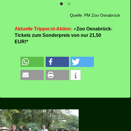
Quelle: PM Zoo Osnabrück
Aktuelle Tripper.nl-Aktion:
Zoo Osnabrück-
Tickets zum Sonderpreis von nur 21,50
EUR!*