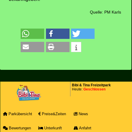
Quelle: PM Karls
Bibi & Tina Freizeitpark
Heute:
Geschlossen
Parkübersicht
Preise&Zeiten
News
Bewertungen
Unterkunft
Anfahrt