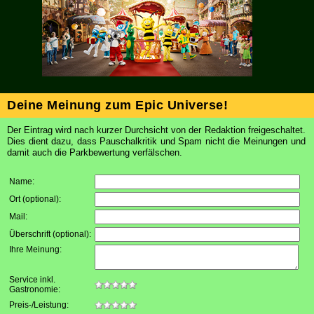
Deine Meinung zum Epic Universe!
Der Eintrag wird nach kurzer Durchsicht von der Redaktion freigeschaltet.
Dies dient dazu, dass Pauschalkritik und Spam nicht die Meinungen und
damit auch die Parkbewertung verfälschen.
Name:
Ort (optional)
:
Mail
:
Überschrift (optional)
:
Ihre Meinung
:
Service inkl.
Gastronomie:
Preis-/Leistung: