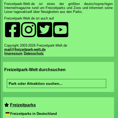
Freizeitpark-Welt.de ist eines der größten deutschsprachigen
Internetmagazine rund um Freizeitparks und Zoos und informiert seine
Leser tagesaktuell über Neuigkeiten aus den Parks.
Freizeitpark-Welt.de ist auch auf:
Copyright 2003-2026 Freizeitpark-Welt.de
mail@freizeitpark-welt.de
Impressum
Datenschutz
Freizeitpark-Welt durchsuchen
Freizeitparks
Freizeitparks in Deutschland