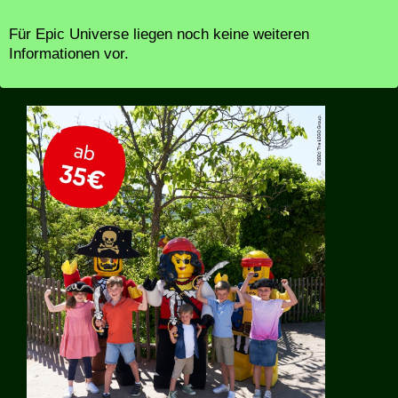
Für Epic Universe liegen noch keine weiteren
Informationen vor.