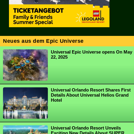
Neues aus dem Epic Universe
Universal Epic Universe opens On May
22, 2025
Universal Orlando Resort Shares First
Details About Universal Helios Grand
Hotel
Universal Orlando Resort Unveils
Exciting New Details About SUPER