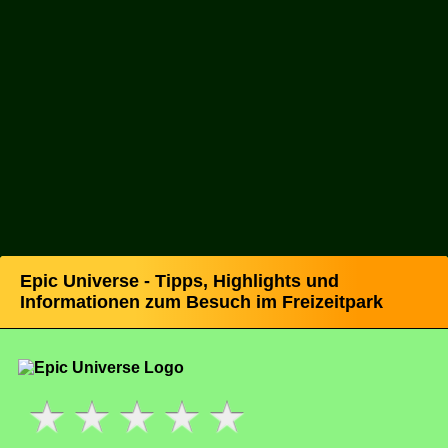
Epic Universe - Tipps, Highlights und
Informationen zum Besuch im Freizeitpark