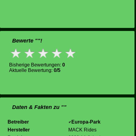
Bewerte ""!
Bisherige Bewertungen:
0
Aktuelle Bewertung:
0/5
Daten & Fakten zu ""
Betreiber
Europa-Park
Hersteller
MACK Rides