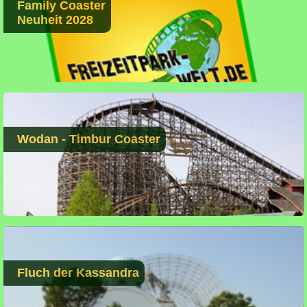
Family Coaster
Neuheit 2028
Wodan - Timbur Coaster
Fluch der Kassandra