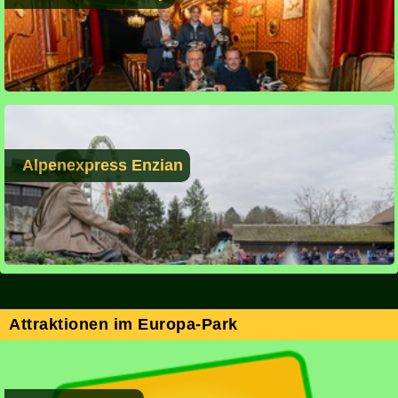
Alpenexpress Enzian
Attraktionen im Europa-Park