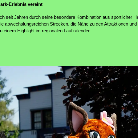
ark-Erlebnis vereint
ich seit Jahren durch seine besondere Kombination aus sportlicher 
Die abwechslungsreichen Strecken, die Nähe zu den Attraktionen und
 einem Highlight im regionalen Laufkalender.