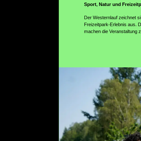
Sport, Natur und Freizeitp
Der Westernlauf zeichnet s
Freizeitpark-Erlebnis aus. 
machen die Veranstaltung zu