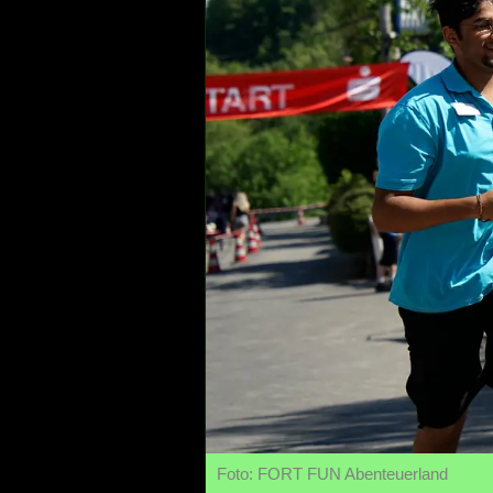
Foto: FORT FUN Abenteuerland