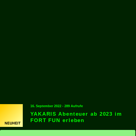
16. September 2022 - 289 Aufrufe
YAKARIS Abenteuer ab 2023 im
FORT FUN erleben