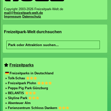
Copyright 2003-2026 Freizeitpark-Welt.de
mail@freizeitpark-welt.de
Impressum
Datenschutz
Freizeitpark-Welt durchsuchen
Freizeitparks
Freizeitparks in Deutschland
» Tolk-Schau
» Freizeitpark Plohn
» Peppa Pig Park Günzburg
» BELANTIS
» Skyline Park
» Abenteuer Alm
» Ferienzentrum Schloss Dankern