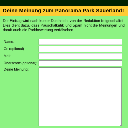
Deine Meinung zum Panorama Park Sauerland!
Der Eintrag wird nach kurzer Durchsicht von der Redaktion freigeschaltet.
Dies dient dazu, dass Pauschalkritik und Spam nicht die Meinungen und
damit auch die Parkbewertung verfälschen.
Name:
Ort (optional):
Mail:
Überschrift (optional):
Deine Meinung: