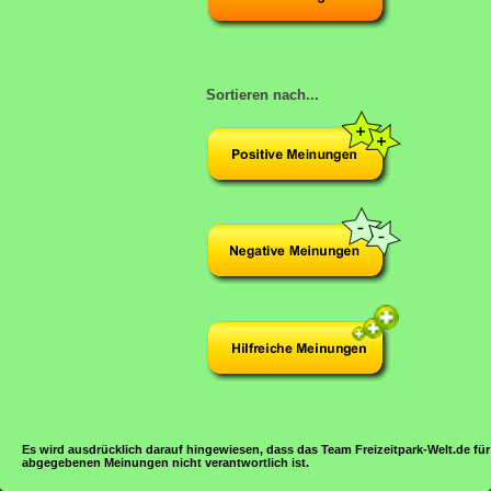
Sortieren nach...
Es wird ausdrücklich darauf hingewiesen, dass das Team Freizeitpark-Welt.de für
abgegebenen Meinungen nicht verantwortlich ist.