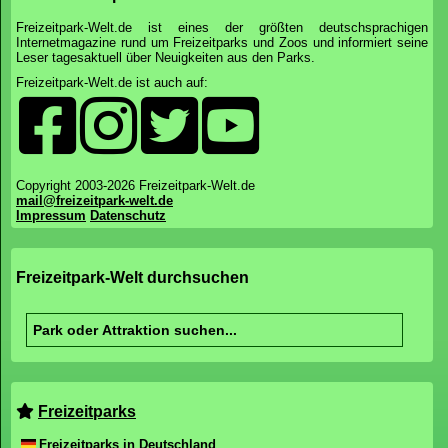
Freizeitpark-Welt.de ist eines der größten deutschsprachigen
Internetmagazine rund um Freizeitparks und Zoos und informiert seine
Leser tagesaktuell über Neuigkeiten aus den Parks.
Freizeitpark-Welt.de ist auch auf:
Copyright 2003-2026 Freizeitpark-Welt.de
mail@freizeitpark-welt.de
Impressum
Datenschutz
Freizeitpark-Welt durchsuchen
Freizeitparks
Freizeitparks in Deutschland