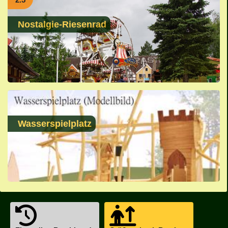
Nostalgie-Riesenrad
Wasserspielplatz