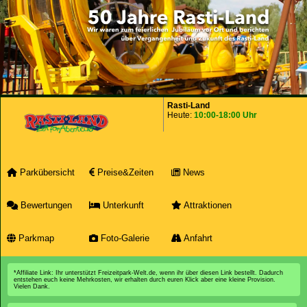
Rasti-Land
Heute:
10:00-18:00 Uhr