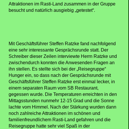
Attraktionen im Rasti-Land zusammen in der Gruppe
besucht und natürlich ausgiebig „getestet“.
Mit Geschäftsführer Steffen Ratzke fand nachfolgend
eine sehr interessante Gesprächsrunde statt. Der