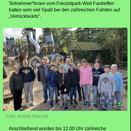
Teilnehmer*Innen vom Freizeitpark-Welt Fantreffen
hatten sehr viel Spaß bei den zahlreichen Fahrten auf
„Verrücktwärts“.
Foto: Andrej Woiczik
Anschließend wurden bis 12.00 Uhr zahlreiche