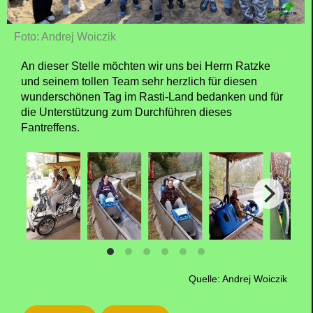
Foto: Andrej Woiczik
An dieser Stelle möchten wir uns bei Herrn Ratzke
und seinem tollen Team sehr herzlich für diesen
wunderschönen Tag im Rasti-Land bedanken und für
die Unterstützung zum Durchführen dieses
Fantreffens.