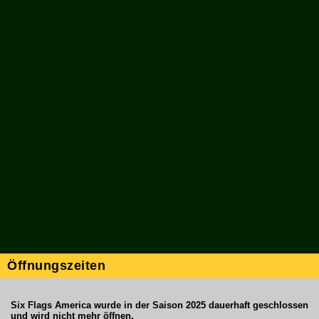
Öffnungszeiten
Six Flags America wurde in der Saison 2025 dauerhaft geschlossen
und wird nicht mehr öffnen.