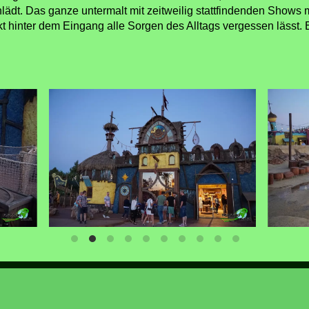
nlädt. Das ganze untermalt mit zeitweilig stattfindenden Shows
ekt hinter dem Eingang alle Sorgen des Alltags vergessen lässt.