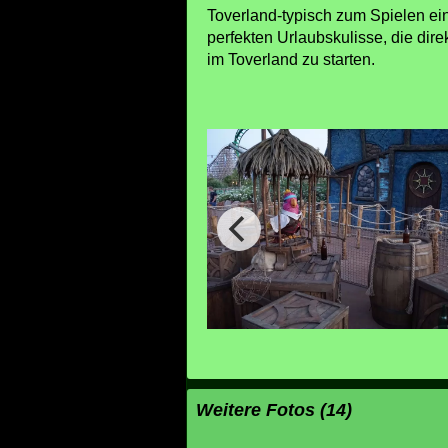
Toverland-typisch zum Spielen ei
perfekten Urlaubskulisse, die dir
im Toverland zu starten.
Weitere Fotos (14)