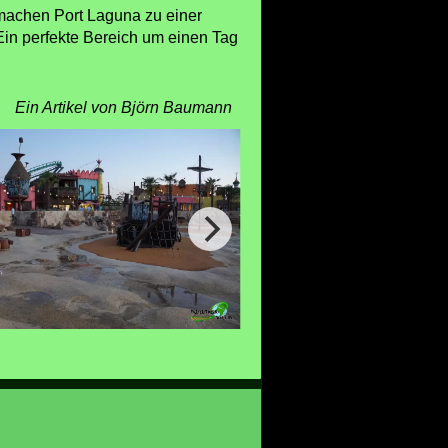
 machen Port Laguna zu einer
 Ein perfekte Bereich um einen Tag
Ein Artikel von Björn Baumann