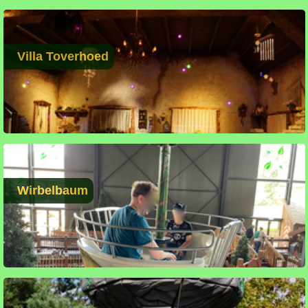
Villa Toverhoed
Wirbelbaum