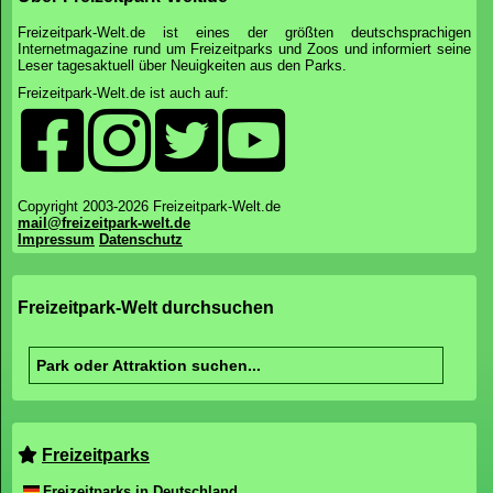
Freizeitpark-Welt.de ist eines der größten deutschsprachigen
Internetmagazine rund um Freizeitparks und Zoos und informiert seine
Leser tagesaktuell über Neuigkeiten aus den Parks.
Freizeitpark-Welt.de ist auch auf:
Copyright 2003-2026 Freizeitpark-Welt.de
mail@freizeitpark-welt.de
Impressum
Datenschutz
Freizeitpark-Welt durchsuchen
Freizeitparks
Freizeitparks in Deutschland