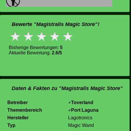
Bewerte "Magistralis Magic Store"!
Bisherige Bewertungen:
5
Aktuelle Bewertung:
2.6/5
Daten & Fakten zu "Magistralis Magic Store"
Betreiber
Toverland
Themenbereich
Port Laguna
Hersteller
Lagotronics
Typ
Magic Wand