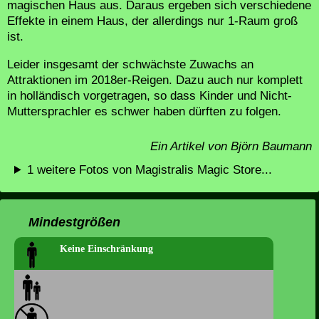
magischen Haus aus. Daraus ergeben sich verschiedene
Effekte in einem Haus, der allerdings nur 1-Raum groß
ist.
Leider insgesamt der schwächste Zuwachs an
Attraktionen im 2018er-Reigen. Dazu auch nur komplett
in holländisch vorgetragen, so dass Kinder und Nicht-
Muttersprachler es schwer haben dürften zu folgen.
Ein Artikel von Björn Baumann
1 weitere Fotos von Magistralis Magic Store...
Mindestgrößen
Keine Einschränkung