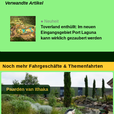
Verwandte Artikel
● Neuheit
Toverland enthüllt: Im neuen
Eingangsgebiet Port Laguna
kann wirklich gezaubert werden
Noch mehr Fahrgeschäfte & Themenfahrten
Paarden van Ithaka