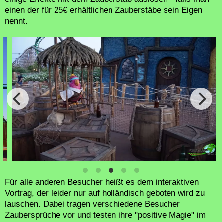
einen der für 25€ erhältlichen Zauberstäbe sein Eigen
nennt.
Für alle anderen Besucher heißt es dem interaktiven
Vortrag, der leider nur auf holländisch geboten wird zu
lauschen. Dabei tragen verschiedene Besucher
Zaubersprüche vor und testen ihre "positive Magie" im