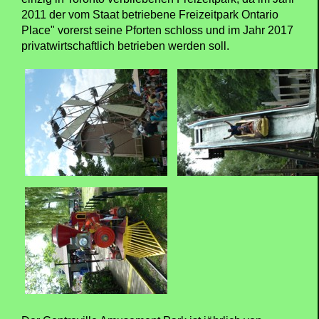
2011 der vom Staat betriebene Freizeitpark Ontario
Place" vorerst seine Pforten schloss und im Jahr 2017
privatwirtschaftlich betrieben werden soll.