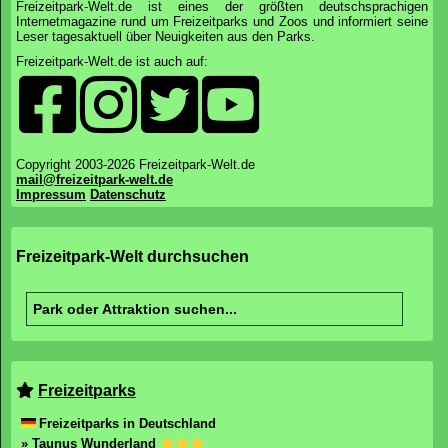
Freizeitpark-Welt.de ist eines der größten deutschsprachigen
Internetmagazine rund um Freizeitparks und Zoos und informiert seine
Leser tagesaktuell über Neuigkeiten aus den Parks.
Freizeitpark-Welt.de ist auch auf:
Copyright 2003-2026 Freizeitpark-Welt.de
mail@freizeitpark-welt.de
Impressum
Datenschutz
Freizeitpark-Welt durchsuchen
Freizeitparks
Freizeitparks in Deutschland
» Taunus Wunderland