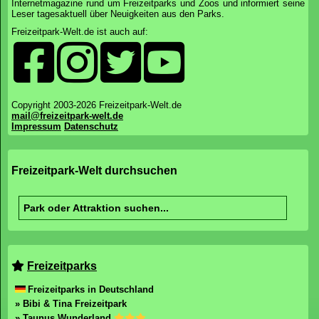
Internetmagazine rund um Freizeitparks und Zoos und informiert seine
Leser tagesaktuell über Neuigkeiten aus den Parks.
Freizeitpark-Welt.de ist auch auf:
Copyright 2003-2026 Freizeitpark-Welt.de
mail@freizeitpark-welt.de
Impressum
Datenschutz
Freizeitpark-Welt durchsuchen
Freizeitparks
Freizeitparks in Deutschland
» Bibi & Tina Freizeitpark
» Taunus Wunderland