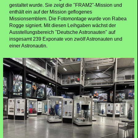
gestaltet wurde. Sie zeigt die "FRAM2"-Mission und
enthält ein auf der Mission geflogenes
Missionsemblem. Die Fotomontage wurde von Rabea
Rogge signiert. Mit diesen Leihgaben wächst der
Ausstellungsbereich "Deutsche Astronauten" auf
insgesamt 239 Exponate von zwölf Astronauten und
einer Astronautin.