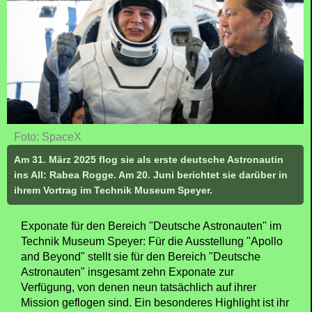
Foto: SpaceX
Am 31. März 2025 flog sie als erste deutsche Astronautin
ins All: Rabea Rogge. Am 20. Juni berichtet sie darüber in
ihrem Vortrag im Technik Museum Speyer.
Exponate für den Bereich "Deutsche Astronauten" im
Technik Museum Speyer: Für die Ausstellung "Apollo
and Beyond" stellt sie für den Bereich "Deutsche
Astronauten" insgesamt zehn Exponate zur
Verfügung, von denen neun tatsächlich auf ihrer
Mission geflogen sind. Ein besonderes Highlight ist ihr