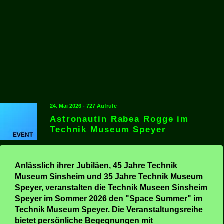
24. Mai 2026 - 727 Aufrufe
Astronautin Rabea Rogge im
Technik Museum Speyer
Anlässlich ihrer Jubiläen, 45 Jahre Technik
Museum Sinsheim und 35 Jahre Technik Museum
Speyer, veranstalten die Technik Museen Sinsheim
Speyer im Sommer 2026 den "Space Summer" im
Technik Museum Speyer. Die Veranstaltungsreihe
bietet persönliche Begegnungen mit