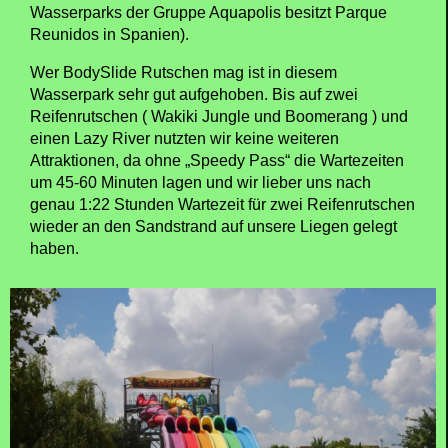
Wasserparks der Gruppe Aquapolis besitzt Parque
Reunidos in Spanien).
Wer BodySlide Rutschen mag ist in diesem
Wasserpark sehr gut aufgehoben. Bis auf zwei
Reifenrutschen ( Wakiki Jungle und Boomerang ) und
einen Lazy River nutzten wir keine weiteren
Attraktionen, da ohne „Speedy Pass“ die Wartezeiten
um 45-60 Minuten lagen und wir lieber uns nach
genau 1:22 Stunden Wartezeit für zwei Reifenrutschen
wieder an den Sandstrand auf unsere Liegen gelegt
haben.