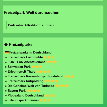
Freizeitpark-Welt durchsuchen
Freizeitparks
Freizeitparks in Deutschland
» Freizeitpark Lochmühle
» FORT FUN Abenteuerland
» Schwaben Park
» Erlebniswelt Thale
» Freizeitpark Ravensburger Spieleland
» Freizeitpark Ruhpolding
» Die Geheime Welt von Turisede
» Bayern-Park
» Plopsaland Deutschland
» Erlebnispark Steinau