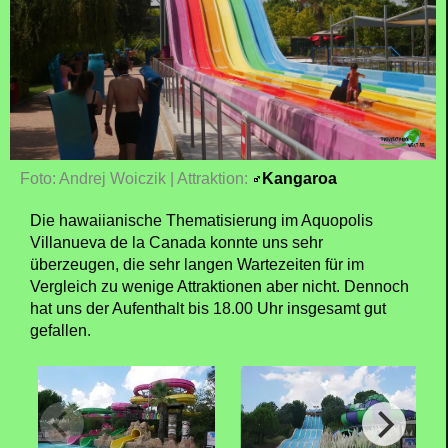
Foto: Andrej Woiczik | Attraktion:
Kangaroa
Die hawaiianische Thematisierung im Aquopolis
Villanueva de la Canada konnte uns sehr
überzeugen, die sehr langen Wartezeiten für im
Vergleich zu wenige Attraktionen aber nicht. Dennoch
hat uns der Aufenthalt bis 18.00 Uhr insgesamt gut
gefallen.