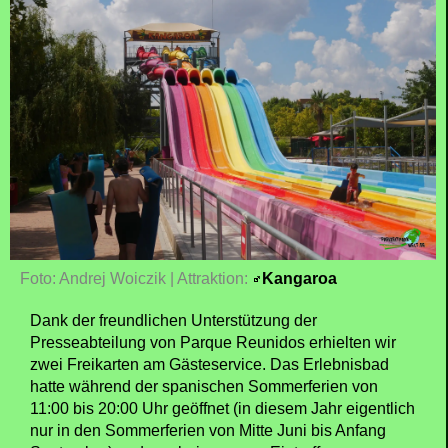
Foto: Andrej Woiczik | Attraktion:
Kangaroa
Dank der freundlichen Unterstützung der
Presseabteilung von Parque Reunidos erhielten wir
zwei Freikarten am Gästeservice. Das Erlebnisbad
hatte während der spanischen Sommerferien von
11:00 bis 20:00 Uhr geöffnet (in diesem Jahr eigentlich
nur in den Sommerferien von Mitte Juni bis Anfang