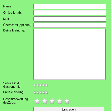
Name:
Ort (optional):
Mail:
Überschrift (optional):
Deine Meinung:
Service inkl.
Gastronomie:
Preis-/Leistung:
Gesamtbewertung
desZoos: