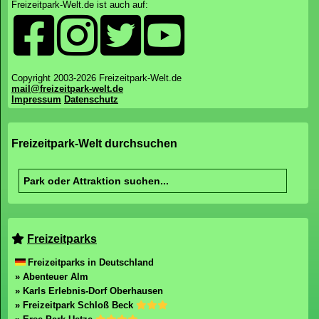
Freizeitpark-Welt.de ist auch auf:
Copyright 2003-2026 Freizeitpark-Welt.de
mail@freizeitpark-welt.de
Impressum
Datenschutz
Freizeitpark-Welt durchsuchen
Freizeitparks
Freizeitparks in Deutschland
» Abenteuer Alm
» Karls Erlebnis-Dorf Oberhausen
» Freizeitpark Schloß Beck