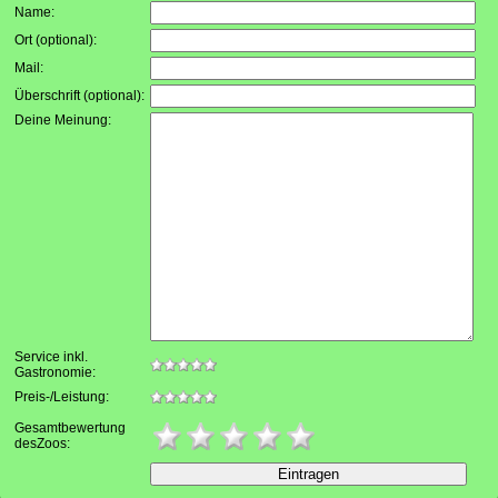
Name:
Ort (optional):
Mail:
Überschrift (optional):
Deine Meinung:
Service inkl.
Gastronomie:
Preis-/Leistung:
Gesamtbewertung
desZoos: