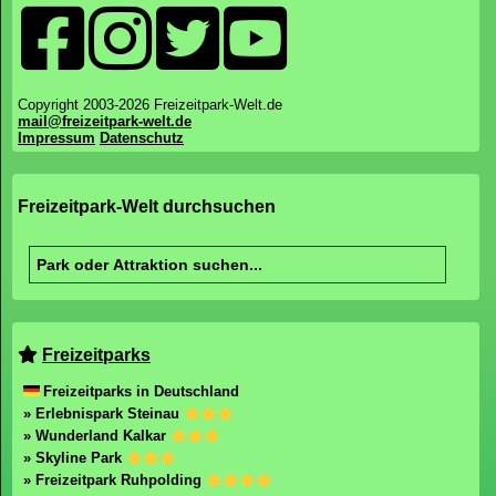
Copyright 2003-2026 Freizeitpark-Welt.de
mail@freizeitpark-welt.de
Impressum
Datenschutz
Freizeitpark-Welt durchsuchen
Freizeitparks
Freizeitparks in Deutschland
» Erlebnispark Steinau
» Wunderland Kalkar
» Skyline Park
» Freizeitpark Ruhpolding