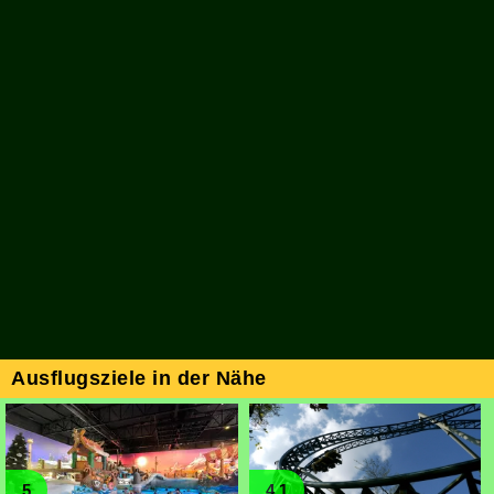
Ausflugsziele in der Nähe
5
4.1