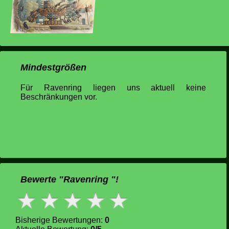
Mindestgrößen
Für Ravenring liegen uns aktuell keine
Beschränkungen vor.
Bewerte "Ravenring "!
Bisherige Bewertungen:
0