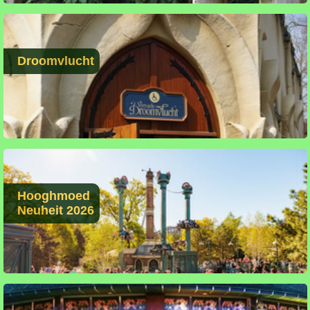
Droomvlucht
Hooghmoed
Neuheit 2026