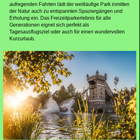
aufregenden Fahrten lädt der weitläufige Park inmitten
der Natur auch zu entspannten Spaziergängen und
Erholung ein. Das Freizeitparkerlebnis für alle
Generationen eignet sich perfekt als
Tagesausflugsziel oder auch für einen wundervollen
Kurzurlaub.