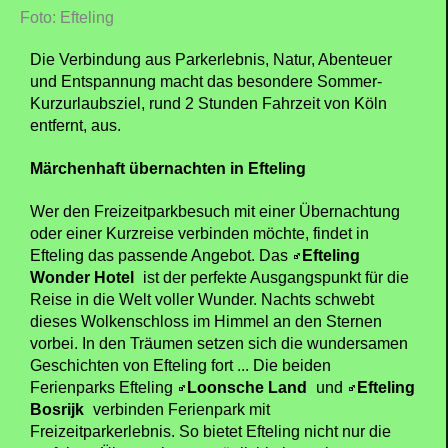
Foto: Efteling
Die Verbindung aus Parkerlebnis, Natur, Abenteuer
und Entspannung macht das besondere Sommer-
Kurzurlaubsziel, rund 2 Stunden Fahrzeit von Köln
entfernt, aus.
Märchenhaft übernachten in Efteling
Wer den Freizeitparkbesuch mit einer Übernachtung
oder einer Kurzreise verbinden möchte, findet in
Efteling das passende Angebot. Das
Efteling
Wonder Hotel
ist der perfekte Ausgangspunkt für die
Reise in die Welt voller Wunder. Nachts schwebt
dieses Wolkenschloss im Himmel an den Sternen
vorbei. In den Träumen setzen sich die wundersamen
Geschichten von Efteling fort ... Die beiden
Ferienparks Efteling
Loonsche Land
und
Efteling
Bosrijk
verbinden Ferienpark mit
Freizeitparkerlebnis. So bietet Efteling nicht nur die