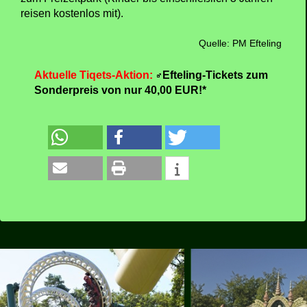
reisen kostenlos mit).
Quelle: PM Efteling
Aktuelle Tiqets-Aktion:
Efteling-Tickets zum
Sonderpreis von nur 40,00 EUR!*