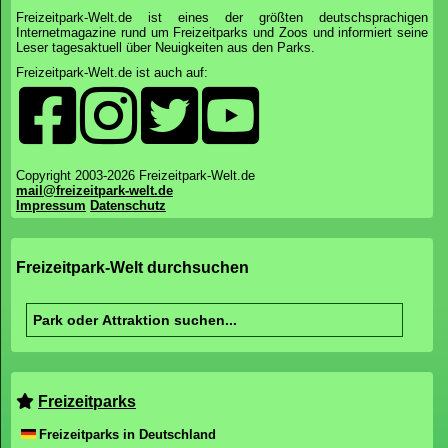
Freizeitpark-Welt.de ist eines der größten deutschsprachigen
Internetmagazine rund um Freizeitparks und Zoos und informiert seine
Leser tagesaktuell über Neuigkeiten aus den Parks.
Freizeitpark-Welt.de ist auch auf:
Copyright 2003-2026 Freizeitpark-Welt.de
mail@freizeitpark-welt.de
Impressum
Datenschutz
Freizeitpark-Welt durchsuchen
Freizeitparks
Freizeitparks in Deutschland