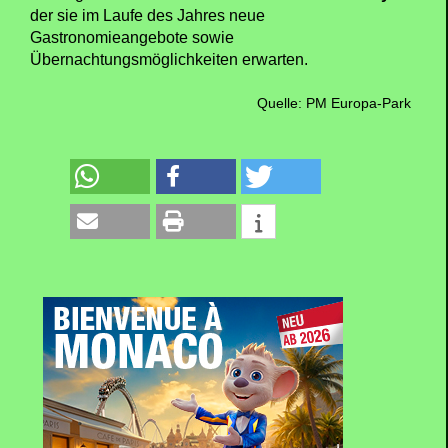
der sie im Laufe des Jahres neue
Gastronomieangebote sowie
Übernachtungsmöglichkeiten erwarten.
Quelle: PM Europa-Park