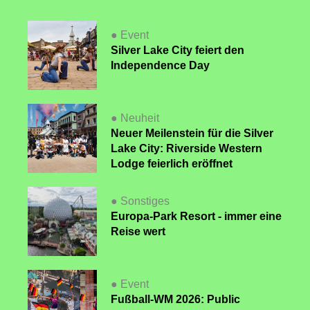
● Event
Silver Lake City feiert den
Independence Day
● Neuheit
Neuer Meilenstein für die Silver
Lake City: Riverside Western
Lodge feierlich eröffnet
● Sonstiges
Europa-Park Resort - immer eine
Reise wert
● Event
Fußball-WM 2026: Public