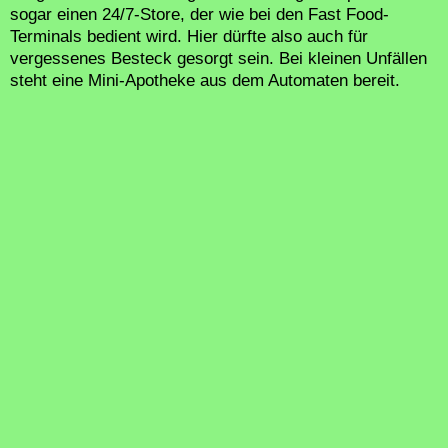
sogar einen 24/7-Store, der wie bei den Fast Food-
Terminals bedient wird. Hier dürfte also auch für
vergessenes Besteck gesorgt sein. Bei kleinen Unfällen
steht eine Mini-Apotheke aus dem Automaten bereit.