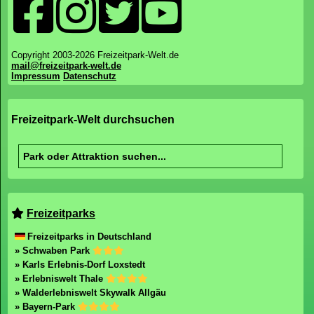
Copyright 2003-2026 Freizeitpark-Welt.de
mail@freizeitpark-welt.de
Impressum
Datenschutz
Freizeitpark-Welt durchsuchen
Freizeitparks
Freizeitparks in Deutschland
» Schwaben Park
» Karls Erlebnis-Dorf Loxstedt
» Erlebniswelt Thale
» Walderlebniswelt Skywalk Allgäu
» Bayern-Park