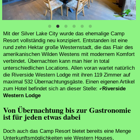
Mit der Silver Lake City wurde das ehemalige Camp
Resort vollständig neu konzipiert. Entstanden ist eine
rund zehn Hektar große Westernstadt, die das Flair des
amerikanischen Wilden Westens mit modernem Komfort
verbindet. Übernachten kann man hier in total
unterschiedlichen Locations. Allen voran wartet natürlich
die Riverside Western Lodge mit ihren 119 Zimmer auf
maximal 532 Übernachtungsgäste. Einen eigenen Artikel
zum Hotel befindet sich an dieser Stelle:
Riverside
Western Lodge
Von Übernachtung bis zur Gastronomie
ist für jeden etwas dabei
Doch auch das Camp Resort bietet bereits eine Menge
Unterkunftsmöglichkeiten wie Western Houses,