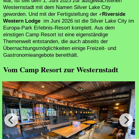
war, ist seit dem 1. Juni 2025 zur ausgewachsenen
Westernstadt mit dem Namen Silver Lake City
geworden. Und mit der Fertigstellung der
Riverside
Western Lodge
im Juni 2026 ist die Silver Lake City im
Europa-Park Erlebnis-Resort komplett. Aus dem
einstigen Camp Resort ist eine eigenständige
Themenwelt entstanden, die auch abseits der
Übernachtungsmöglichkeiten einige Freizeit- und
Gastronomieangebote bereithält.
Vom Camp Resort zur Westernstadt