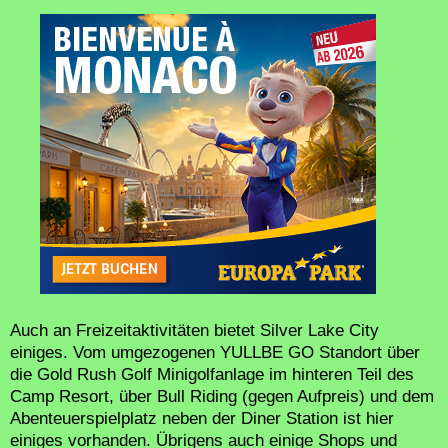
Auch an Freizeitaktivitäten bietet Silver Lake City
einiges. Vom umgezogenen YULLBE GO Standort über
die Gold Rush Golf Minigolfanlage im hinteren Teil des
Camp Resort, über Bull Riding (gegen Aufpreis) und dem
Abenteuerspielplatz neben der Diner Station ist hier
einiges vorhanden. Übrigens auch einige Shops und