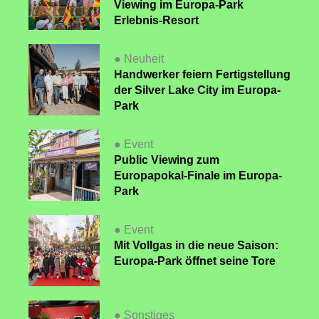
Viewing im Europa-Park
Erlebnis-Resort
● Neuheit
Handwerker feiern Fertigstellung
der Silver Lake City im Europa-
Park
● Event
Public Viewing zum
Europapokal-Finale im Europa-
Park
● Event
Mit Vollgas in die neue Saison:
Europa-Park öffnet seine Tore
● Sonstiges