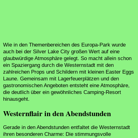
Wie in den Themenbereichen des Europa-Park wurde
auch bei der Silver Lake City großen Wert auf eine
glaubwürdige Atmosphäre gelegt. So macht allein schon
ein Spaziergang durch die Westernstadt mit den
zahlreichen Props und Schildern mit kleinen Easter Eggs
Laune. Gemeinsam mit Lagerfeuerplätzen und den
gastronomischen Angeboten entsteht eine Atmosphäre,
die deutlich über ein gewöhnliches Camping-Resort
hinausgeht.
Westernflair in den Abendstunden
Gerade in den Abendstunden entfaltet die Westernstadt
ihren besonderen Charme: Die stimmungsvolle