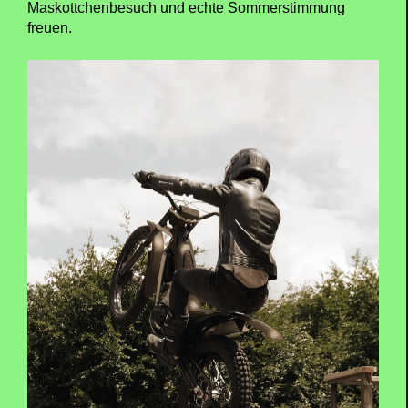
Maskottchenbesuch und echte Sommerstimmung
freuen.