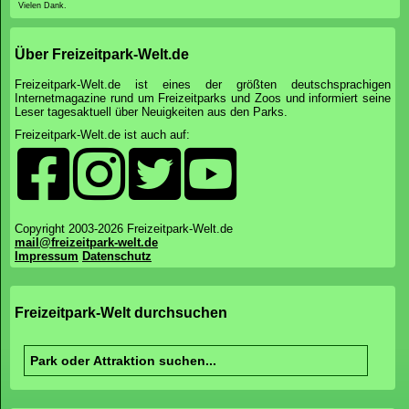
Vielen Dank.
Über Freizeitpark-Welt.de
Freizeitpark-Welt.de ist eines der größten deutschsprachigen
Internetmagazine rund um Freizeitparks und Zoos und informiert seine
Leser tagesaktuell über Neuigkeiten aus den Parks.
Freizeitpark-Welt.de ist auch auf:
Copyright 2003-2026 Freizeitpark-Welt.de
mail@freizeitpark-welt.de
Impressum
Datenschutz
Freizeitpark-Welt durchsuchen