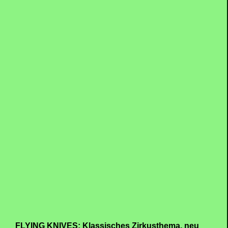
FLYING KNIVES: Klassisches Zirkusthema, neu