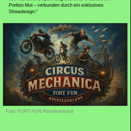
Portion Mut – verbunden durch ein exklusives
Showdesign.“
Foto: FORT FUN Abenteuerland