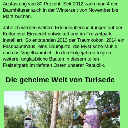
Auslastung von 80 Prozent. Seit 2012 kann man 4 der
Baumhäuser auch in der Winterzeit von November bis
März buchen.
Jährlich werden weitere Erlebnisübernachtungen auf der
Kulturinsel Einsiedel entwickelt und im Freizeitpark
installiert. So entstanden 2013 der Traumkokon, 2014 ein
Fassbaumhaus, eine Baumjurte, die Mystische Mühle
und das Vögelbaumbett. In den Folgejahren folgten
weitere, unglaubliche Bauten in diesem tollen
Freizeitpark im tiefsten Osten unserer Republik.
Die geheime Welt von Turisede