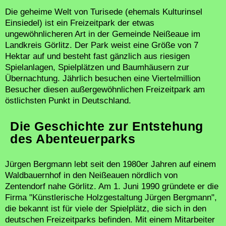
Die geheime Welt von Turisede (ehemals Kulturinsel
Einsiedel) ist ein Freizeitpark der etwas
ungewöhnlicheren Art in der Gemeinde Neißeaue im
Landkreis Görlitz. Der Park weist eine Größe von 7
Hektar auf und besteht fast gänzlich aus riesigen
Spielanlagen, Spielplätzen und Baumhäusern zur
Übernachtung. Jährlich besuchen eine Viertelmillion
Besucher diesen außergewöhnlichen Freizeitpark am
östlichsten Punkt in Deutschland.
Die Geschichte zur Entstehung
des Abenteuerparks
Jürgen Bergmann lebt seit den 1980er Jahren auf einem
Waldbauernhof in den Neißeauen nördlich von
Zentendorf nahe Görlitz. Am 1. Juni 1990 gründete er die
Firma "Künstlerische Holzgestaltung Jürgen Bergmann",
die bekannt ist für viele der Spielplätz, die sich in den
deutschen Freizeitparks befinden. Mit einem Mitarbeiter