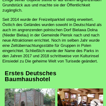
Grundstück aus und machte sie der Öffentlichkeit
zugänglich.
Seit 2014 wurde der Freizeitparkteil stetig erweitert.
Östlich des Geländes wurden sowohl in Deutschland als
auch im angrenzenden polnischen Dorf Bielawa Dolna
(Nieder Bielau) in der Gemeinde Piensk nach und nach
neue Attraktionen errichtet. Noch im selben Jahr wurde
eine Zeltübernachtungsstätte für Gruppen in Polen
eingerichtet. Schließlich wurde der Name des Parks in
den Jahren 2017 und 2018 schrittweise von Kulturinsel
Einsiedel zu Die geheime Welt von Turisede geändert.
Erstes Deutsches
Baumhaushotel