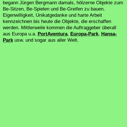
begann Jürgen Bergmann damals, hölzerne Objekte zum
Be-Sitzen, Be-Spielen und Be-Greifen zu bauen.
Eigenwilligkeit, Unikatgedanke und harte Arbeit
kennzeichnen bis heute die Objekte, die erschaffen
werden. Mittlerweile kommen die Auftraggeber überall
aus Europa u.a.
PortAventura
,
Europa-Park
,
Hansa-
Park
usw. und sogar aus aller Welt.