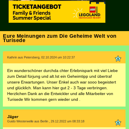
Eure Meinungen zum Die Geheime Welt von
Turisede
Kathrin aus Petersberg, 02.10.2024 um 10:22:37
Ein wunderschöner durchda chter Erlebnispark mit viel Liebe
zum Detail fürjung und alt.Ist ein Geheimtipp und übertraf
unsere Erwartungen. Unser Enkel auch war sooo begeistert
und glücklich. Man kann hier gut 2 - 3 Tage verbringen.
Herzlichen Dank an die Entwickler und alle Mitarbeiter von
Turisede Wir kommen gern wieder und .
Jäger
Guido Westerwelle aus Berlin , 29.12.2022 um 08:33:18