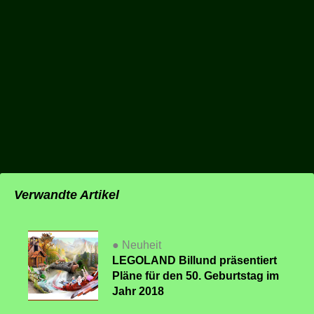
Verwandte Artikel
● Neuheit
LEGOLAND Billund präsentiert
Pläne für den 50. Geburtstag im
Jahr 2018