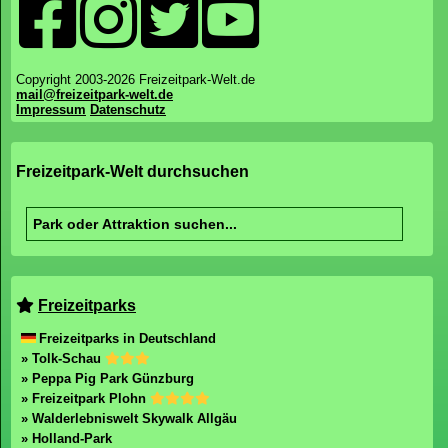
Copyright 2003-2026 Freizeitpark-Welt.de
mail@freizeitpark-welt.de
Impressum
Datenschutz
Freizeitpark-Welt durchsuchen
Freizeitparks
Freizeitparks in Deutschland
» Tolk-Schau
» Peppa Pig Park Günzburg
» Freizeitpark Plohn
» Walderlebniswelt Skywalk Allgäu
» Holland-Park