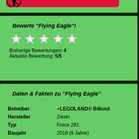
Bewerte "Flying Eagle"!
Bisherige Bewertungen:
4
Aktuelle Bewertung:
5/5
Daten & Fakten zu "Flying Eagle"
Betreiber
LEGOLAND® Billund
Hersteller
Zierer
Typ
Force 281
Baujahr
2018 (9 Jahre)