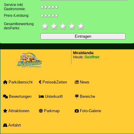
Service inkl.
Gastronomie:
Preis-/Leistung:
Gesamtbewertung
desParks:
Mirabilandia
Heute:
Geöffnet
Parkübersicht
Preise&Zeiten
News
Bewertungen
Unterkunft
Bereiche
Attraktionen
Parkmap
Foto-Galerie
Anfahrt