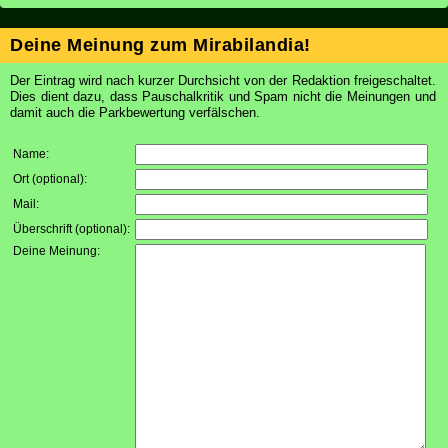
Deine Meinung zum Mirabilandia!
Der Eintrag wird nach kurzer Durchsicht von der Redaktion freigeschaltet.
Dies dient dazu, dass Pauschalkritik und Spam nicht die Meinungen und
damit auch die Parkbewertung verfälschen.
Name:
Ort (optional):
Mail:
Überschrift (optional):
Deine Meinung: