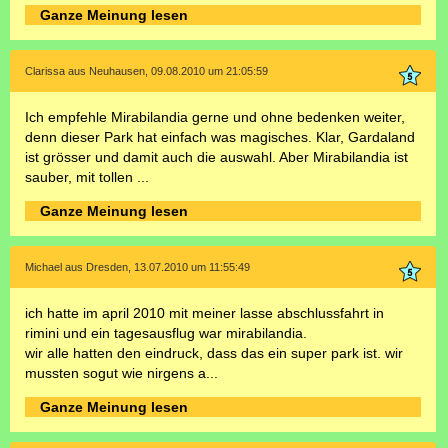
Ganze Meinung lesen
Clarissa aus Neuhausen, 09.08.2010 um 21:05:59
Ich empfehle Mirabilandia gerne und ohne bedenken weiter,
denn dieser Park hat einfach was magisches. Klar, Gardaland
ist grösser und damit auch die auswahl. Aber Mirabilandia ist
sauber, mit tollen ...
Ganze Meinung lesen
Michael aus Dresden, 13.07.2010 um 11:55:49
ich hatte im april 2010 mit meiner lasse abschlussfahrt in
rimini und ein tagesausflug war mirabilandia.
wir alle hatten den eindruck, dass das ein super park ist. wir
mussten sogut wie nirgens a...
Ganze Meinung lesen