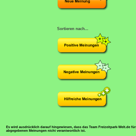
Sortieren nach...
Es wird ausdrücklich darauf hingewiesen, dass das Team Freizeitpark-Welt.de für
abgegebenen Meinungen nicht verantwortlich ist.