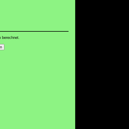
m berechnet.