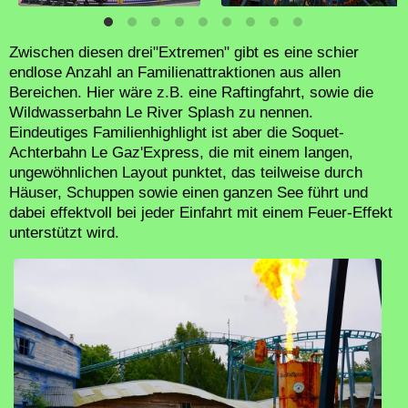
Zwischen diesen drei"Extremen" gibt es eine schier
endlose Anzahl an Familienattraktionen aus allen
Bereichen. Hier wäre z.B. eine Raftingfahrt, sowie die
Wildwasserbahn Le River Splash zu nennen.
Eindeutiges Familienhighlight ist aber die Soquet-
Achterbahn Le Gaz'Express, die mit einem langen,
ungewöhnlichen Layout punktet, das teilweise durch
Häuser, Schuppen sowie einen ganzen See führt und
dabei effektvoll bei jeder Einfahrt mit einem Feuer-Effekt
unterstützt wird.