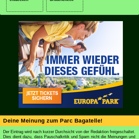
Deine Meinung zum Parc Bagatelle!
Der Eintrag wird nach kurzer Durchsicht von der Redaktion freigeschaltet.
Dies dient dazu, dass Pauschalkritik und Spam nicht die Meinungen und