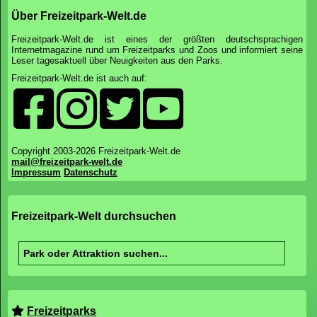
Über Freizeitpark-Welt.de
Freizeitpark-Welt.de ist eines der größten deutschsprachigen
Internetmagazine rund um Freizeitparks und Zoos und informiert seine
Leser tagesaktuell über Neuigkeiten aus den Parks.
Freizeitpark-Welt.de ist auch auf:
Copyright 2003-2026 Freizeitpark-Welt.de
mail@freizeitpark-welt.de
Impressum
Datenschutz
Freizeitpark-Welt durchsuchen
Freizeitparks