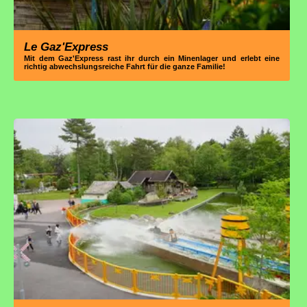
Le Gaz'Express
Mit dem Gaz'Express rast ihr durch ein Minenlager und erlebt eine
richtig abwechslungsreiche Fahrt für die ganze Familie!