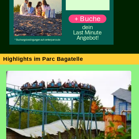
Highlights im Parc Bagatelle