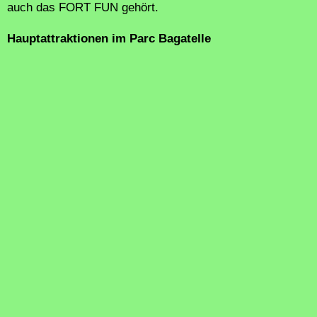
auch das FORT FUN gehört.
Hauptattraktionen im Parc Bagatelle