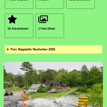
30 Attraktionen
1 Foto-Show
Parc Bagatelle Neuheiten 2026