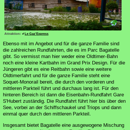
Attraktion:
Le Gaz'Express
Ebenso mit im Angebot und für die ganze Familie sind
die zahlreichen Rundfahrten, die es im Parc Bagatelle
gibt. So vermisst man hier weder eine Oldtimer-Bahn
noch eine kleine Kartbahn im Grand Prix Design. Für die
Jüngeren gibt es eine Reitbahn sowie eine weitere
Oldtimerfahrt und für die ganze Familie steht eine
Soquet-Monorail bereit, die durch den vorderen und
mittleren Parkteil führt und durchaus lang ist. Für den
hinteren Bereich ist dann die Eisenbahn-Rundfahrt Gare
S'Hubert zuständig. Die Rundfahrt führt hier bis über den
See, vorbei an der Schiffschaukel und Triops und dann
einmal quer durch den mittleren Parkteil.
Insgesamt bietet Bagatelle eine ausgewogene Mischung