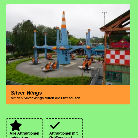
Silver Wings
Mit den Silver Wings durch die Luft sausen!
Alle Attraktionen
Attraktionen mit
entdecken
Größencheck