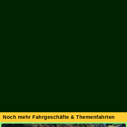
Noch mehr Fahrgeschäfte & Themenfahrten