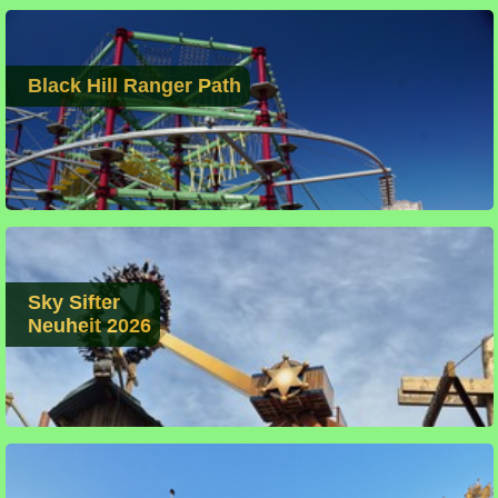
Black Hill Ranger Path
Sky Sifter
Neuheit 2026