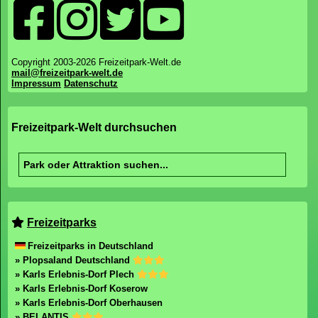
Copyright 2003-2026 Freizeitpark-Welt.de
mail@freizeitpark-welt.de
Impressum
Datenschutz
Freizeitpark-Welt durchsuchen
Freizeitparks
Freizeitparks in Deutschland
» Plopsaland Deutschland
» Karls Erlebnis-Dorf Plech
» Karls Erlebnis-Dorf Koserow
» Karls Erlebnis-Dorf Oberhausen
» BELANTIS