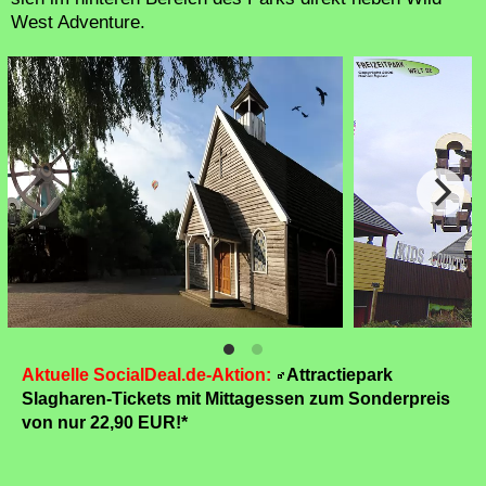
West Adventure.
Aktuelle SocialDeal.de-Aktion:
Attractiepark
Slagharen-Tickets mit Mittagessen zum Sonderpreis
von nur 22,90 EUR!*