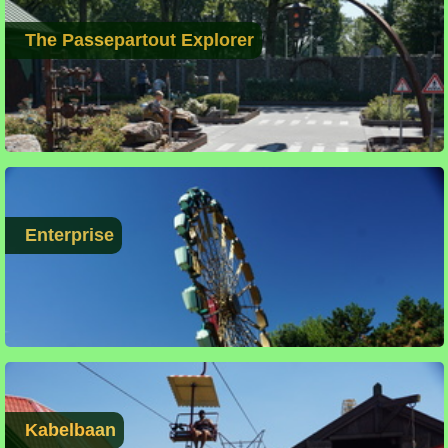
The Passepartout Explorer
Enterprise
Kabelbaan