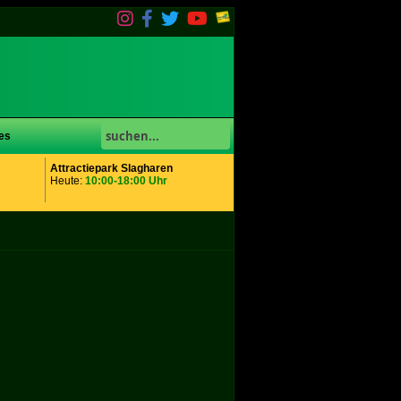
es
Attractiepark Slagharen
Heute:
10:00-18:00 Uhr