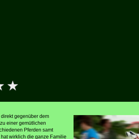
t direkt gegenüber dem
zu einer gemütlichen
rschiedenen Pferden samt
hat wirklich die ganze Familie